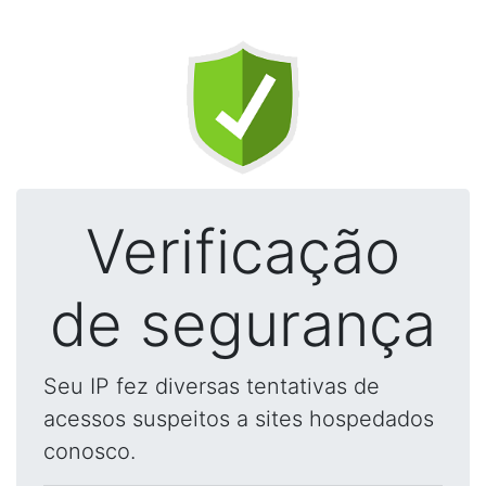
Verificação
de segurança
Seu IP fez diversas tentativas de
acessos suspeitos a sites hospedados
conosco.