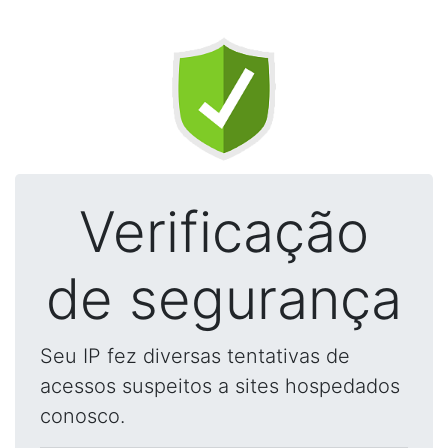
Verificação
de segurança
Seu IP fez diversas tentativas de
acessos suspeitos a sites hospedados
conosco.