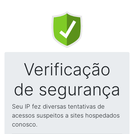
Verificação
de segurança
Seu IP fez diversas tentativas de
acessos suspeitos a sites hospedados
conosco.