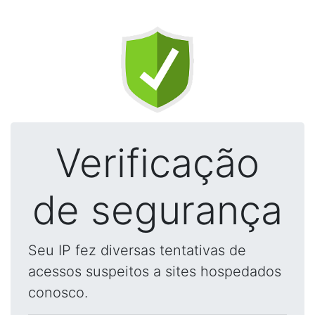
Verificação
de segurança
Seu IP fez diversas tentativas de
acessos suspeitos a sites hospedados
conosco.