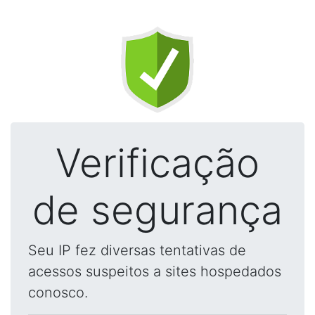
Verificação
de segurança
Seu IP fez diversas tentativas de
acessos suspeitos a sites hospedados
conosco.