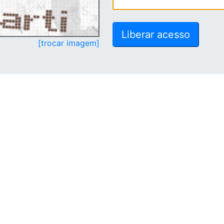
[trocar imagem]